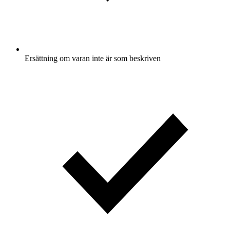
Ersättning om varan inte är som beskriven