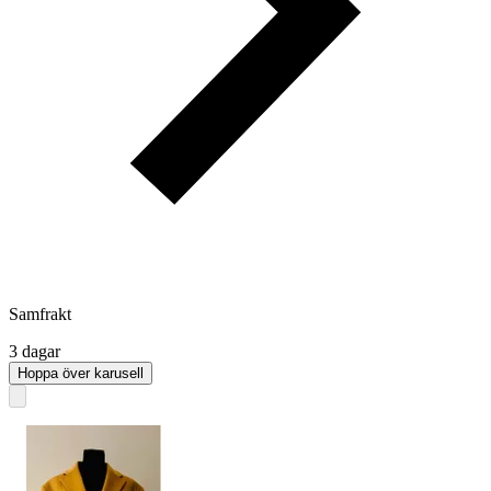
Samfrakt
3 dagar
Hoppa över karusell