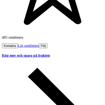
485 omdömen
Läs omdömen
Kontakta
Följ
Köp mer och spara på frakten