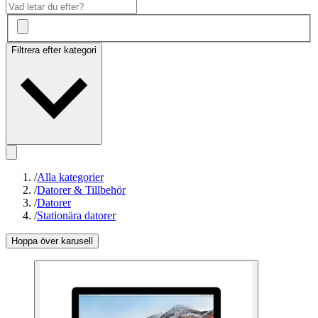
Filtrera efter kategori
/
Alla kategorier
/
Datorer & Tillbehör
/
Datorer
/
Stationära datorer
Hoppa över karusell