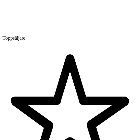
Toppsäljare