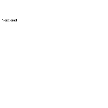
Verifierad