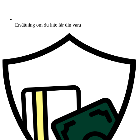
Ersättning om du inte får din vara