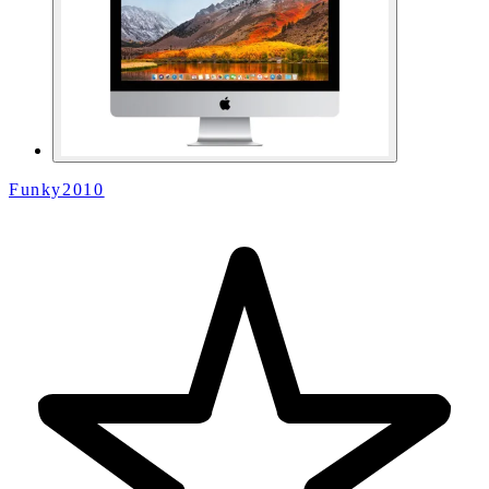
Funky2010