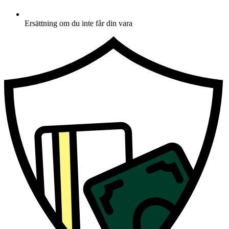
Ersättning om du inte får din vara