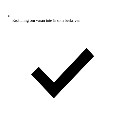
Ersättning om varan inte är som beskriven