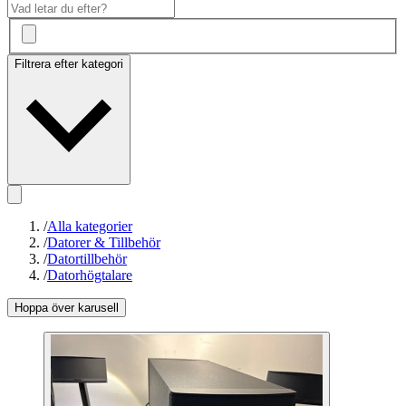
Filtrera efter kategori
/
Alla kategorier
/
Datorer & Tillbehör
/
Datortillbehör
/
Datorhögtalare
Hoppa över karusell