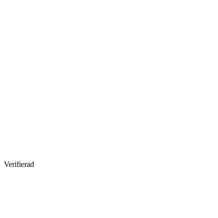
Verifierad