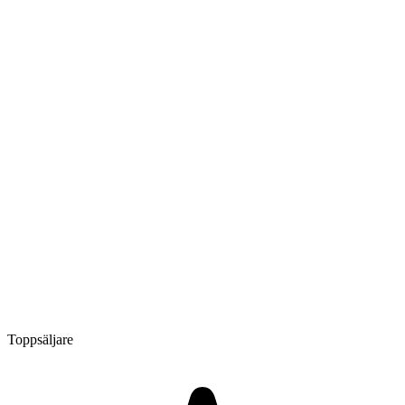
Toppsäljare