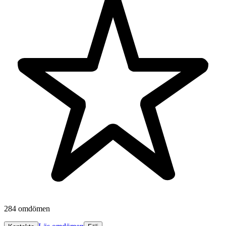
284 omdömen