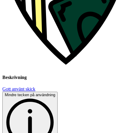
Beskrivning
Gott använt skick
Mindre tecken på användning