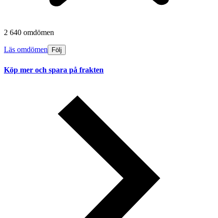
2 640 omdömen
Läs omdömen
Följ
Köp mer och spara på frakten