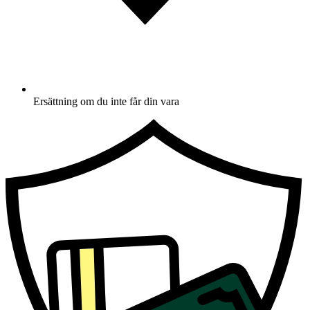
Ersättning om du inte får din vara