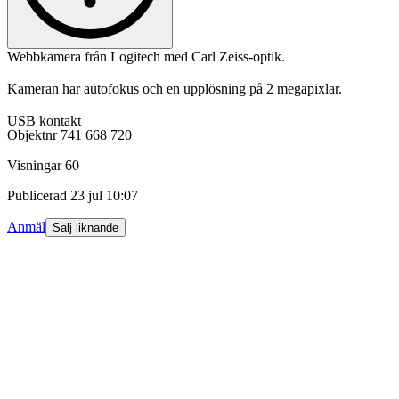
Webbkamera från Logitech med Carl Zeiss-optik.
Kameran har autofokus och en upplösning på 2 megapixlar.
USB kontakt
Objektnr
741 668 720
Visningar
60
Publicerad
23 jul 10:07
Anmäl
Sälj liknande