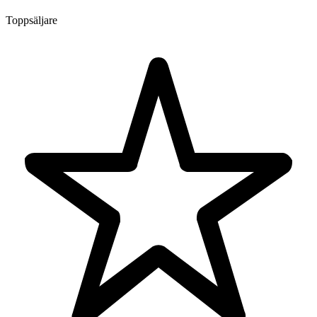
Toppsäljare