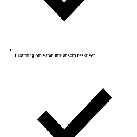
Ersättning om varan inte är som beskriven