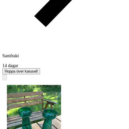
Samfrakt
14 dagar
Hoppa över karusell