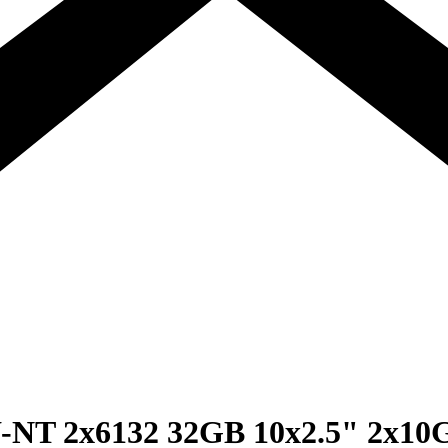
NT 2x6132 32GB 10x2.5" 2x10