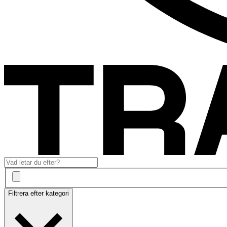
Filtrera efter kategori