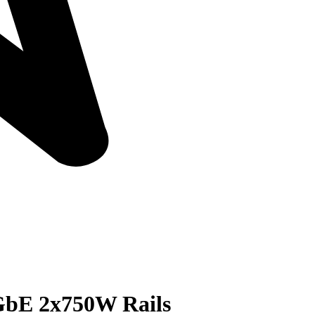
GbE 2x750W Rails