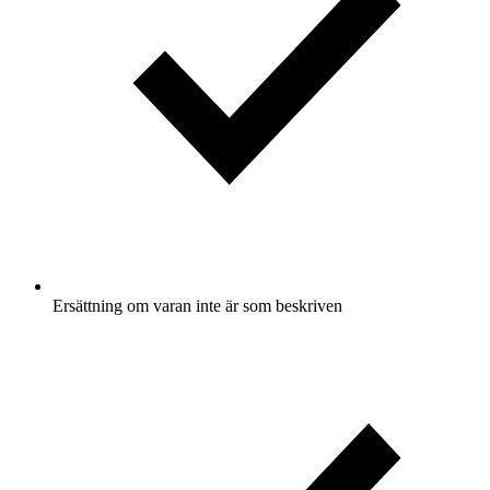
Ersättning om varan inte är som beskriven