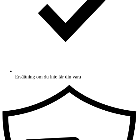
Ersättning om du inte får din vara