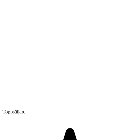
Toppsäljare