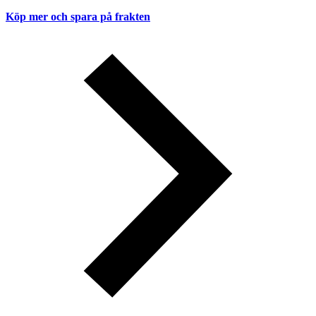
Köp mer och spara på frakten