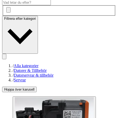
Filtrera efter kategori
/
Alla kategorier
/
Datorer & Tillbehör
/
Datorservrar & tillbehör
/
Servrar
Hoppa över karusell