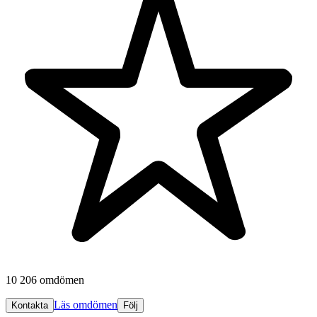
10 206 omdömen
Läs omdömen
Kontakta
Följ