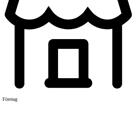
Företag