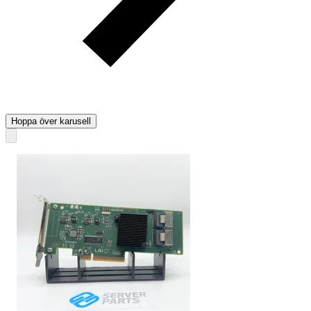
Hoppa över karusell