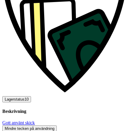
Lagerstatus
10
Beskrivning
Gott använt skick
Mindre tecken på användning