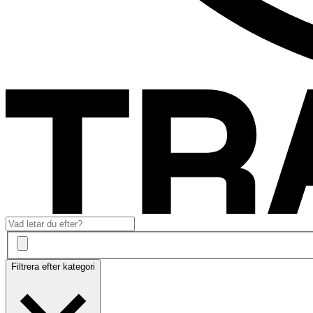
Filtrera efter kategori