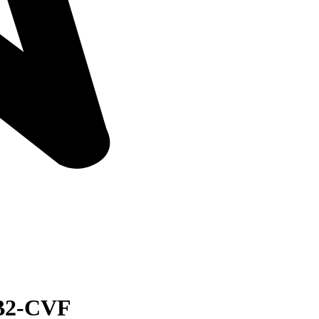
B2-CVF