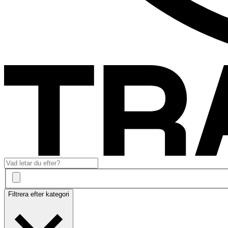
Filtrera efter kategori