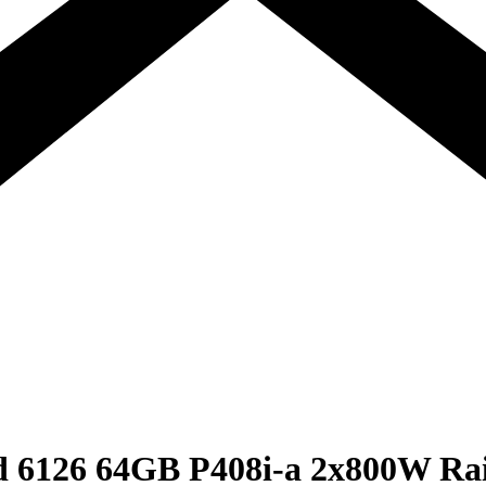
 6126 64GB P408i-a 2x800W Rai