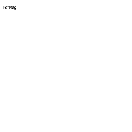
Företag