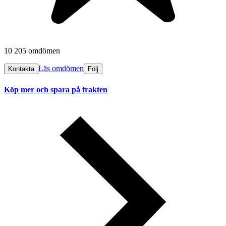
10 205 omdömen
Läs omdömen
Kontakta
Följ
Köp mer och spara på frakten