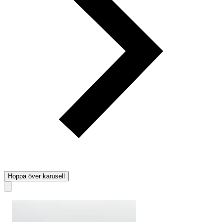
Hoppa över karusell