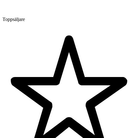
Toppsäljare