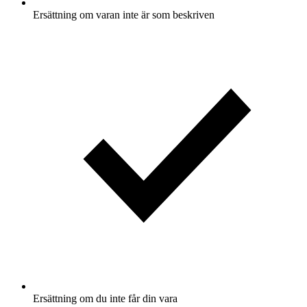
Ersättning om varan inte är som beskriven
Ersättning om du inte får din vara