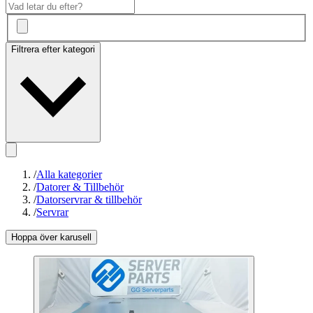
Filtrera efter kategori
/
Alla kategorier
/
Datorer & Tillbehör
/
Datorservrar & tillbehör
/
Servrar
Hoppa över karusell