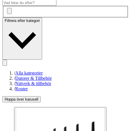
Filtrera efter kategori
/
Alla kategorier
/
Datorer & Tillbehör
/
Nätverk & tillbehör
/
Router
Hoppa över karusell