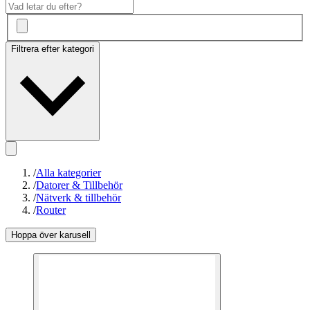
Filtrera efter kategori
/
Alla kategorier
/
Datorer & Tillbehör
/
Nätverk & tillbehör
/
Router
Hoppa över karusell