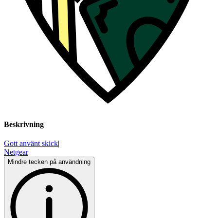
Beskrivning
Gott använt skick
|
Netgear
Mindre tecken på användning