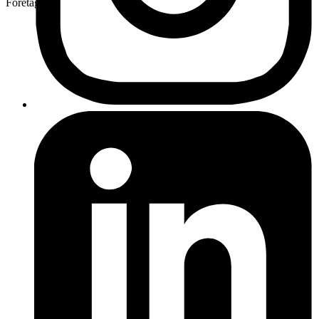
Företag