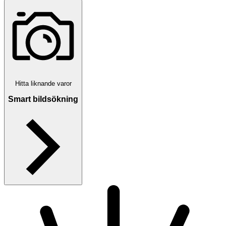
Hitta liknande varor
Smart bildsökning