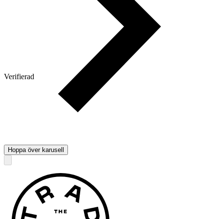
Verifierad
Hoppa över karusell