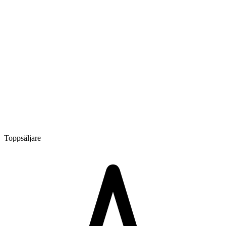
Toppsäljare