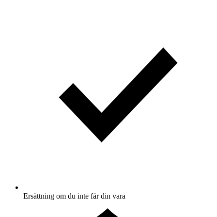
Ersättning om du inte får din vara