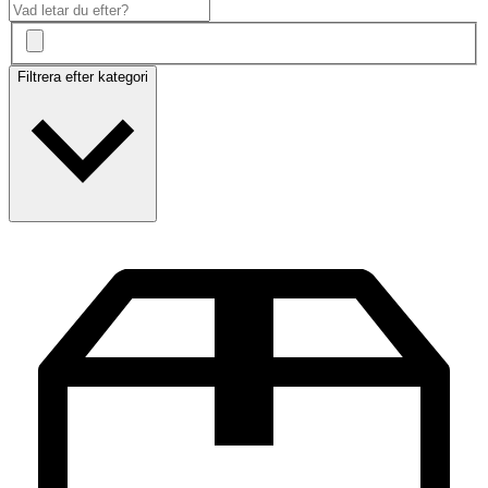
Filtrera efter kategori