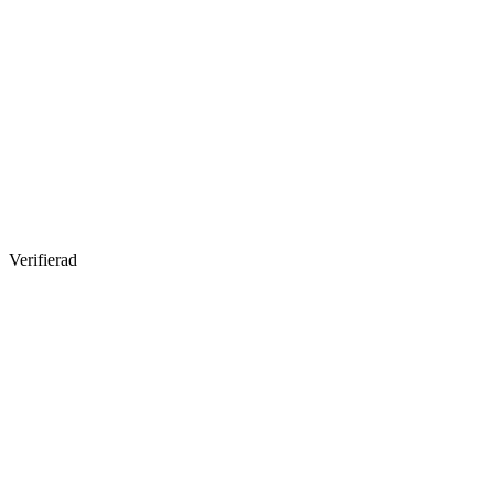
Verifierad