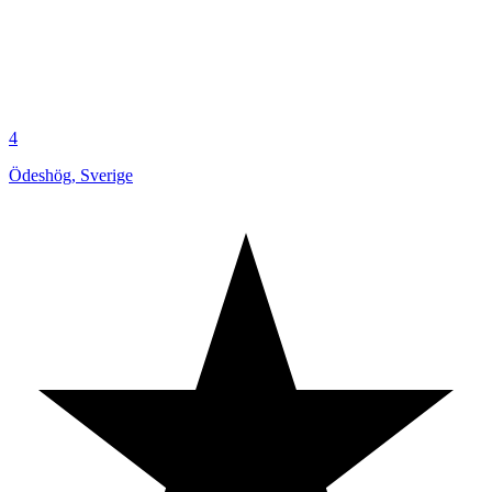
4
Ödeshög
,
Sverige