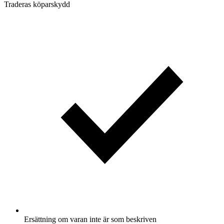
Traderas köparskydd
Ersättning om varan inte är som beskriven