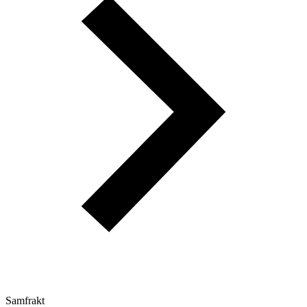
Samfrakt