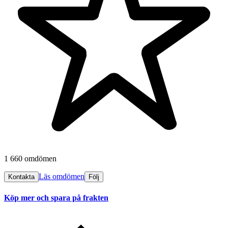
1 660 omdömen
Läs omdömen
Kontakta
Följ
Köp mer och spara på frakten