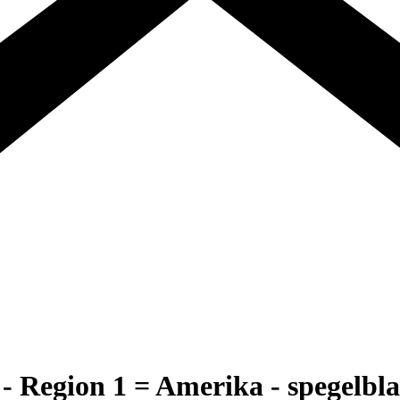
Region 1 = Amerika - spegelb