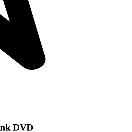
lank DVD