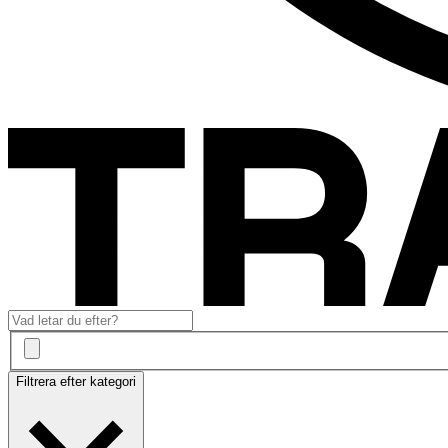
Filtrera efter kategori