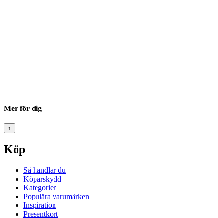
Mer för dig
↑
Köp
Så handlar du
Köparskydd
Kategorier
Populära varumärken
Inspiration
Presentkort