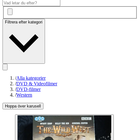
Filtrera efter kategori
/
Alla kategorier
/
DVD & Videofilmer
/
DVD-filmer
/
Western
Hoppa över karusell