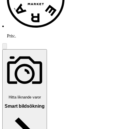
Pris:
.
Hitta liknande varor
Smart bildsökning