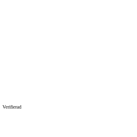
Verifierad