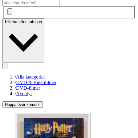
Filtrera efter kategori
/
Alla kategorier
/
DVD & Videofilmer
/
DVD-filmer
/
Äventyr
Hoppa över karusell