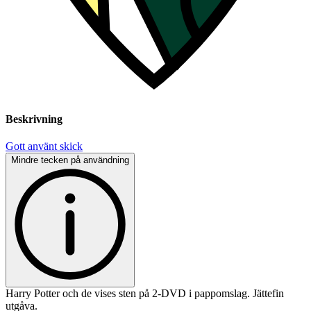
Beskrivning
Gott använt skick
Mindre tecken på användning
Harry Potter och de vises sten på 2-DVD i pappomslag. Jättefin
utgåva.