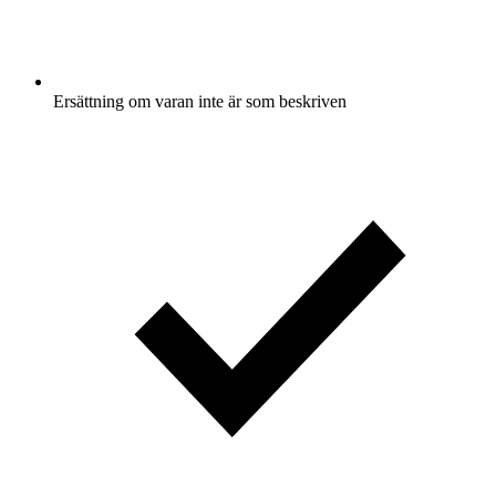
Ersättning om varan inte är som beskriven