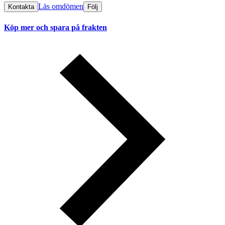
Läs omdömen
Kontakta
Följ
Köp mer och spara på frakten