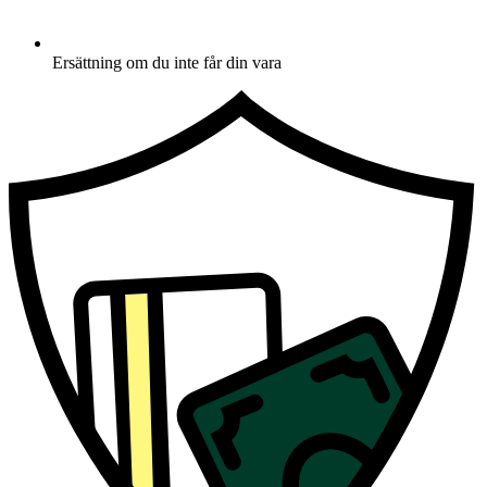
Ersättning om du inte får din vara