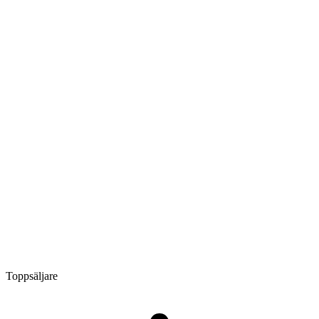
Toppsäljare