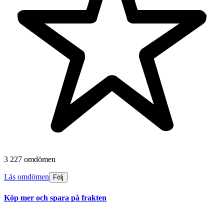
3 227 omdömen
Läs omdömen
Följ
Köp mer och spara på frakten