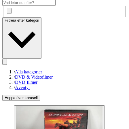
Filtrera efter kategori
/
Alla kategorier
/
DVD & Videofilmer
/
DVD-filmer
/
Äventyr
Hoppa över karusell