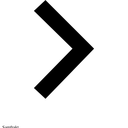
Samfrakt