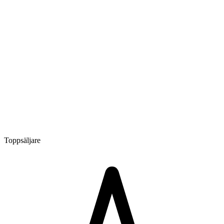
Toppsäljare