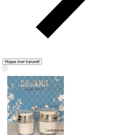
Hoppa över karusell