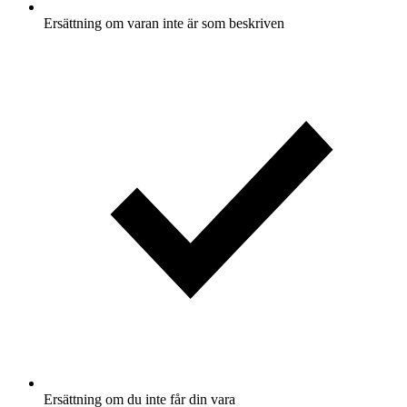
Ersättning om varan inte är som beskriven
Ersättning om du inte får din vara