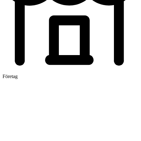
Företag