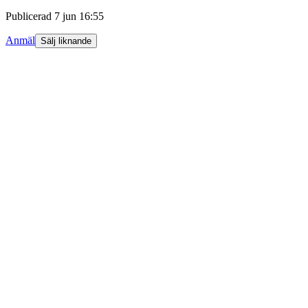
Publicerad
7 jun 16:55
Anmäl
Sälj liknande