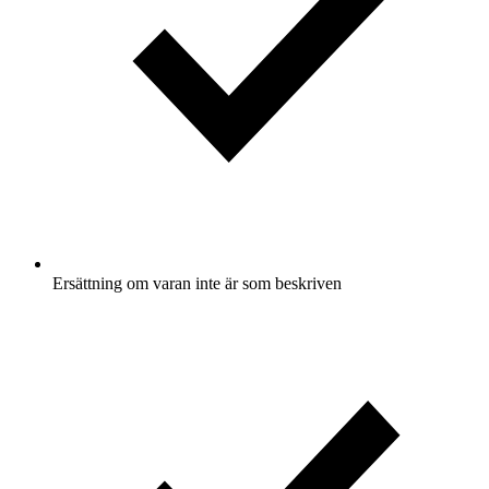
Ersättning om varan inte är som beskriven