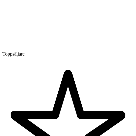
Toppsäljare