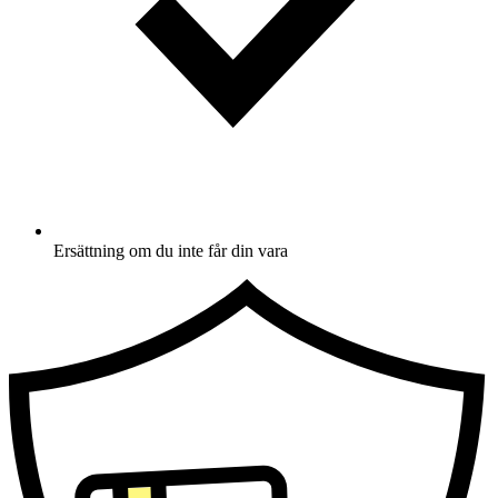
Ersättning om du inte får din vara