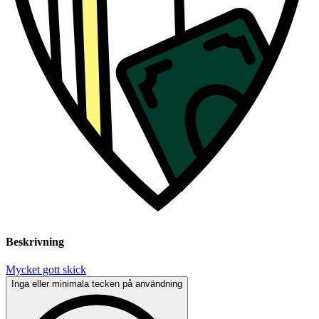
Beskrivning
Mycket gott skick
Inga eller minimala tecken på användning