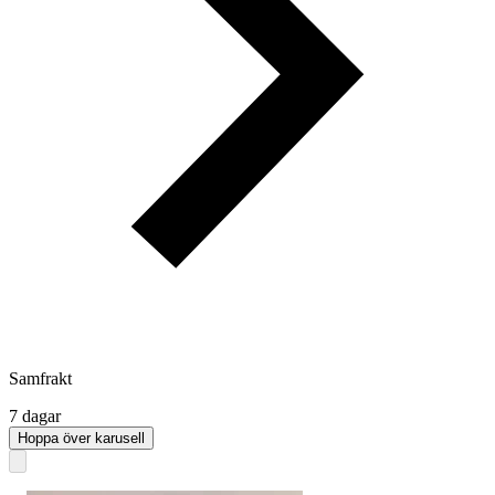
Samfrakt
7 dagar
Hoppa över karusell