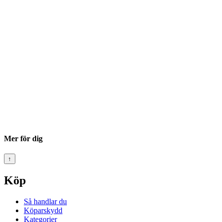
Mer för dig
↑
Köp
Så handlar du
Köparskydd
Kategorier