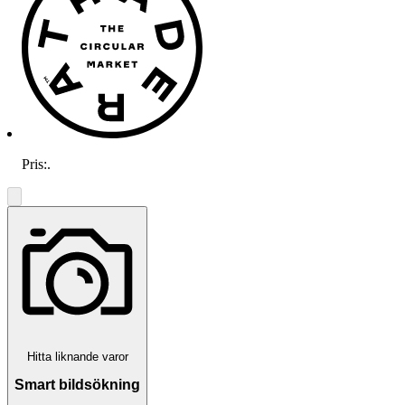
Pris:
.
Hitta liknande varor
Smart bildsökning