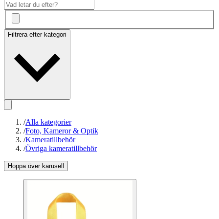
Filtrera efter kategori
/
Alla kategorier
/
Foto, Kameror & Optik
/
Kameratillbehör
/
Övriga kameratillbehör
Hoppa över karusell