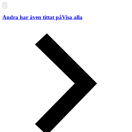
Andra har även tittat på
Visa alla