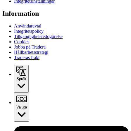
Integritetsinställningar
Information
Användaravtal
Integritetspolicy
Tillgänglighetsredogörelse
Cookies
Jobba på Tradera
Hållbarhetsstrategi
Traderas frakt
Språk
Valuta