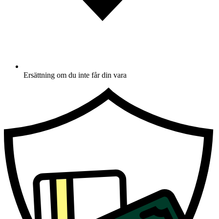
Ersättning om du inte får din vara