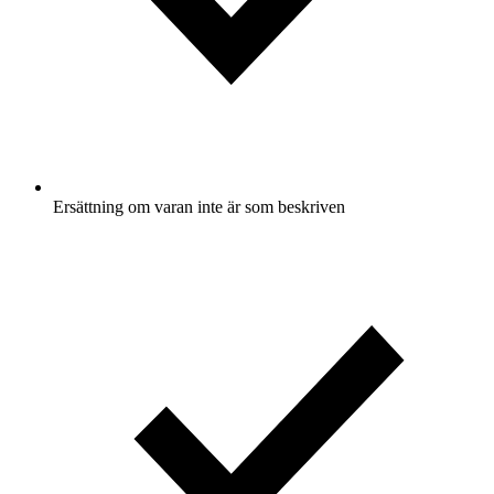
Ersättning om varan inte är som beskriven