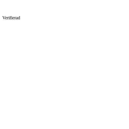
Verifierad