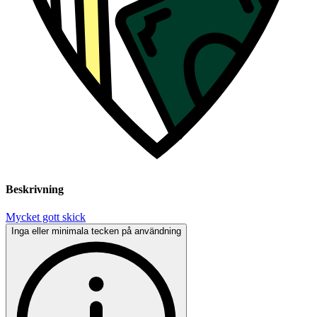
Beskrivning
Mycket gott skick
Inga eller minimala tecken på användning