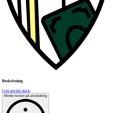
Beskrivning
Gott använt skick
Mindre tecken på användning