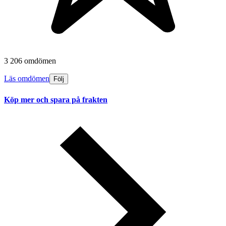
3 206 omdömen
Läs omdömen
Följ
Köp mer och spara på frakten