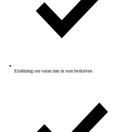
Ersättning om varan inte är som beskriven