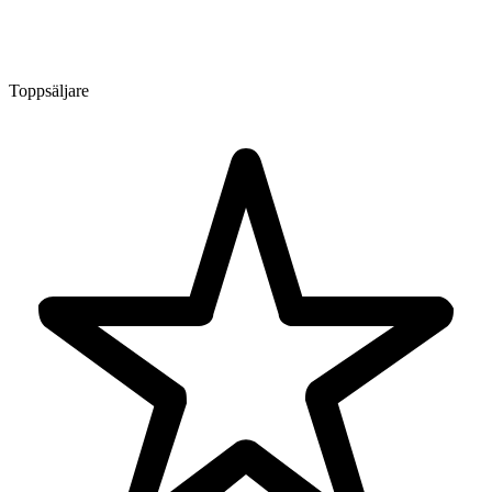
Toppsäljare