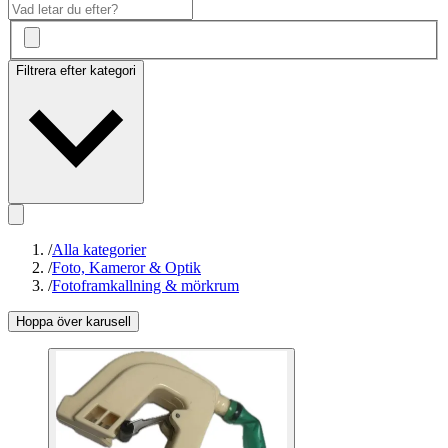
Filtrera efter kategori
/
Alla kategorier
/
Foto, Kameror & Optik
/
Fotoframkallning & mörkrum
Hoppa över karusell