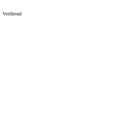
Verifierad