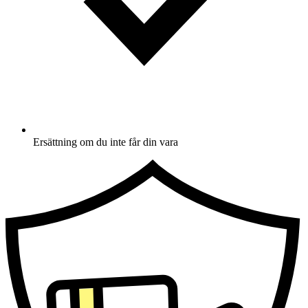
Ersättning om du inte får din vara