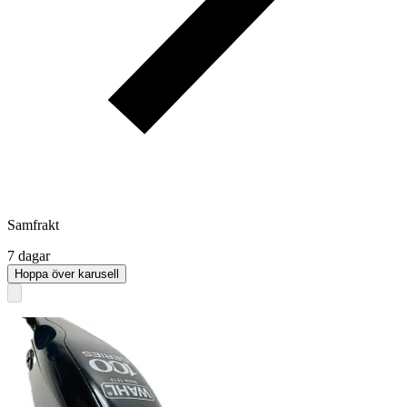
Samfrakt
7 dagar
Hoppa över karusell