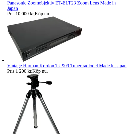
Panasonic Zoomobjektiv ET-ELT23 Zoom Lens Made in
Japan
Pris:
10 000 kr
,
Köp nu
.
Vintage Harman Kordon TU909 Tuner radiodel Made in Japan
Pris:
1 200 kr
,
Köp nu
.