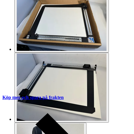
Köp mer och spara på frakten