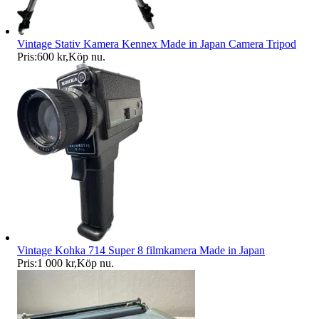
Vintage Stativ Kamera Kennex Made in Japan Camera Tripod
Pris:
600 kr
,
Köp nu
.
Vintage Kohka 714 Super 8 filmkamera Made in Japan
Pris:
1 000 kr
,
Köp nu
.