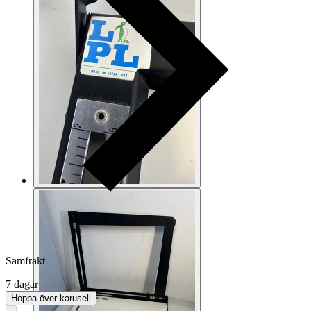
Samfrakt
7 dagar
Hoppa över karusell