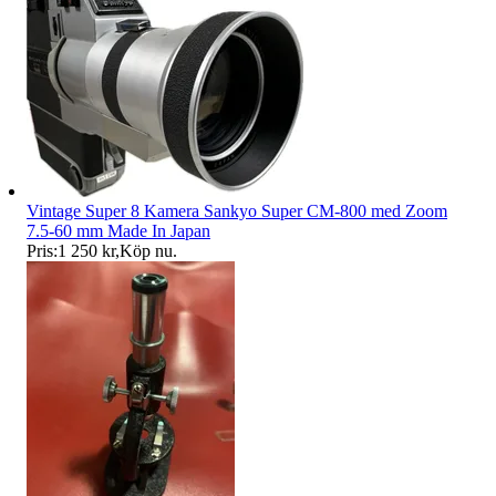
Vintage Super 8 Kamera Sankyo Super CM-800 med Zoom
7.5-60 mm Made In Japan
Pris:
1 250 kr
,
Köp nu
.