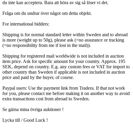
du inte kan acceptera. Bara att höra av sig så löser vi det.
Fråga om du undrar över något om detta objekt.
For international bidders:
Shipping is for normal standard letter within Sweden and to abroad
is more (weight up to 50g), please ask (=no assurance or tracking
(=no responsibility from me if lost in the mail)).
Shipping for registered mail worldwide is not included in auction
item price. Ask for specific amount for your country. Approx. 195
SEK, depend on country. E.g. any custom fees or VAT for import to
other country than Sweden if applicable is not included in auction
price and paid by the buyer, of course.
Paypal users: Use the payment link from Tradera. If that not work
for you, please contact me before making it on another way to avoid
extra transactions cost from abroad to Sweden.
Se gärna mina övriga auktioner !
Lycka till / Good Luck !