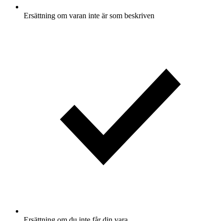
Ersättning om varan inte är som beskriven
Ersättning om du inte får din vara