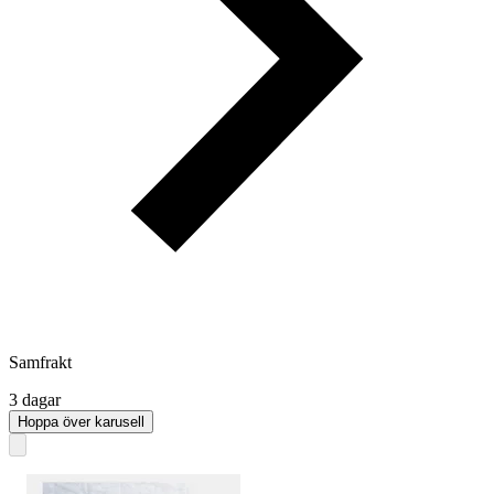
Samfrakt
3 dagar
Hoppa över karusell