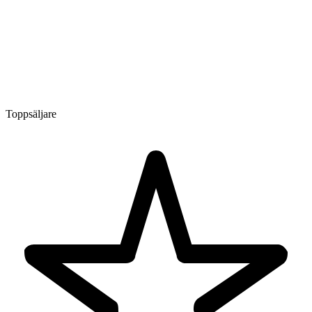
Toppsäljare