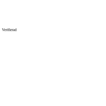
Verifierad