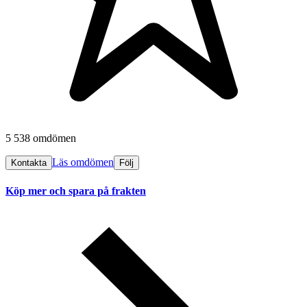
5 538 omdömen
Läs omdömen
Kontakta
Följ
Köp mer och spara på frakten