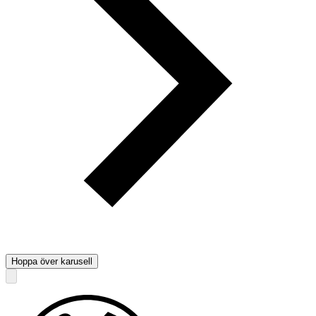
Hoppa över karusell