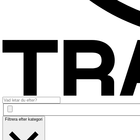
Filtrera efter kategori