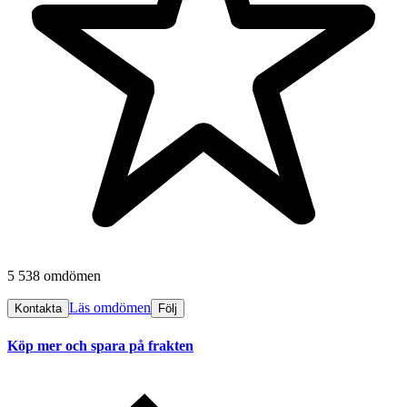
5 538 omdömen
Läs omdömen
Kontakta
Följ
Köp mer och spara på frakten