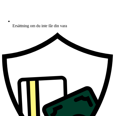
Ersättning om du inte får din vara