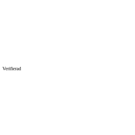
Verifierad