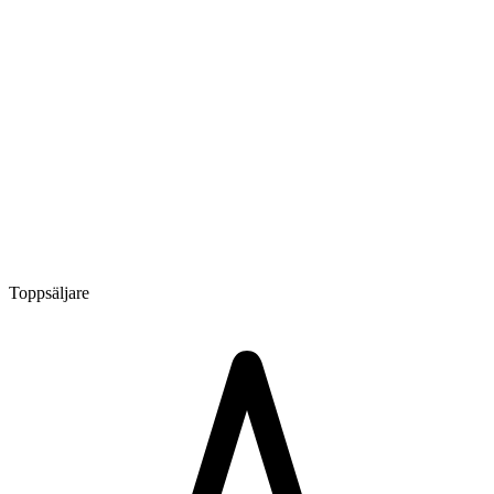
Toppsäljare