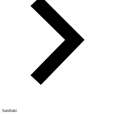
Samfrakt