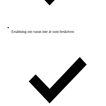
Ersättning om varan inte är som beskriven