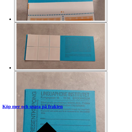
Köp mer och spara på frakten