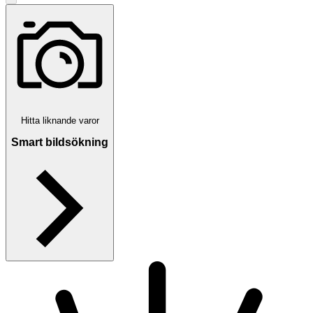
Hitta liknande varor
Smart bildsökning