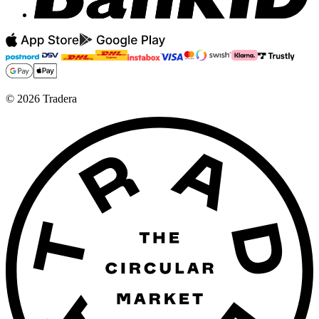
©
2026
Tradera