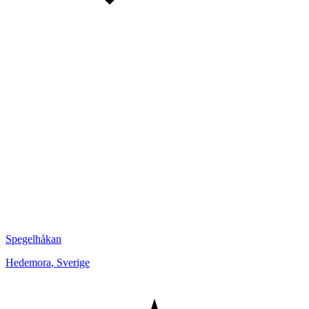
Spegelhåkan
Hedemora
,
Sverige