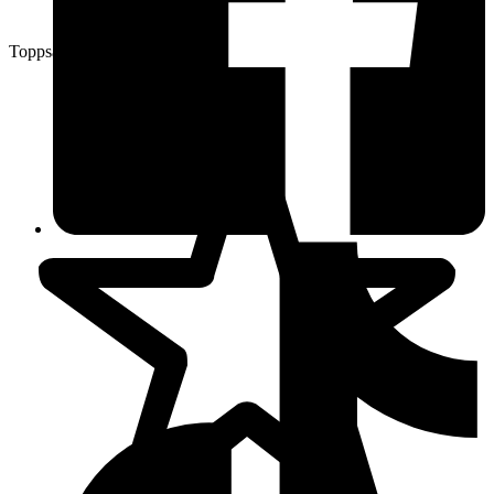
Toppsäljare