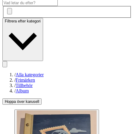
Filtrera efter kategori
/
Alla kategorier
/
Frimärken
/
Tillbehör
/
Album
Hoppa över karusell