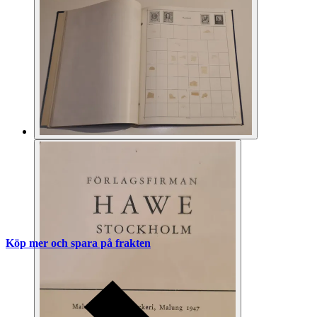
Köp mer och spara på frakten