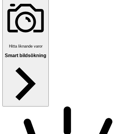
Hitta liknande varor
Smart bildsökning