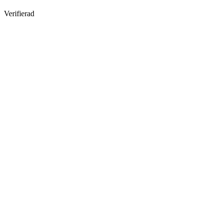
Verifierad