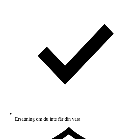
Ersättning om du inte får din vara