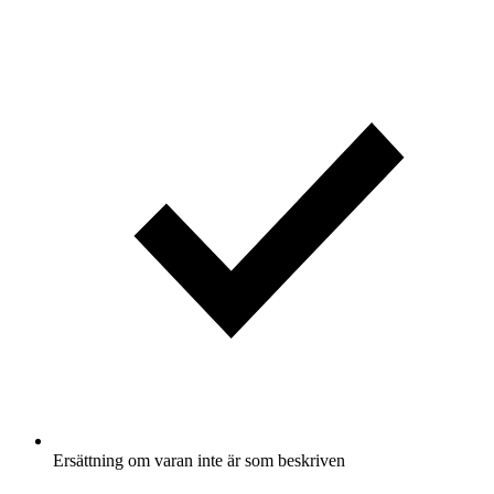
Ersättning om varan inte är som beskriven