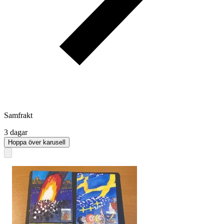
Samfrakt
3 dagar
Hoppa över karusell