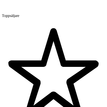
Toppsäljare