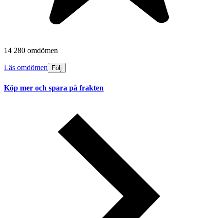
14 280 omdömen
Läs omdömen
Följ
Köp mer och spara på frakten