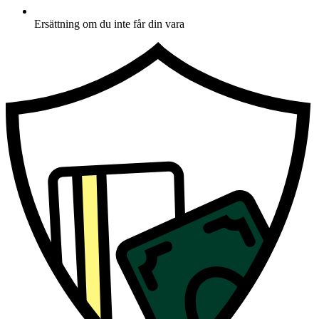
Ersättning om du inte får din vara