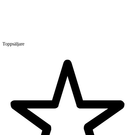
Toppsäljare