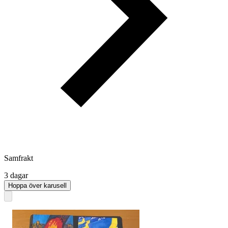
Samfrakt
3 dagar
Hoppa över karusell