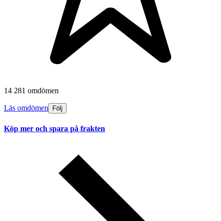
14 281 omdömen
Läs omdömen
Följ
Köp mer och spara på frakten