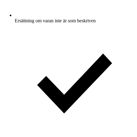
Ersättning om varan inte är som beskriven