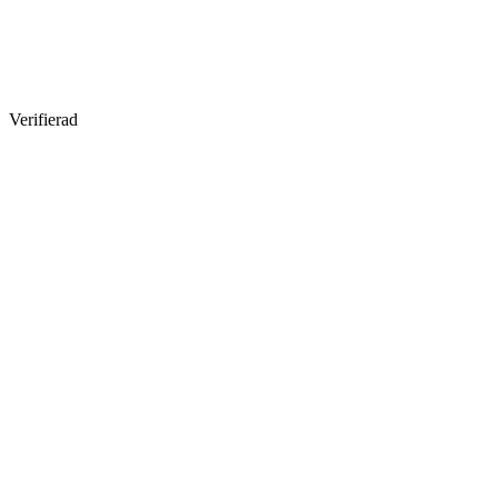
Verifierad