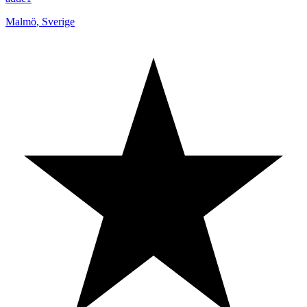
Malmö
,
Sverige