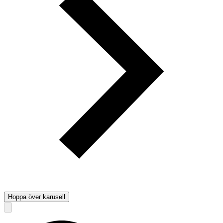
Hoppa över karusell