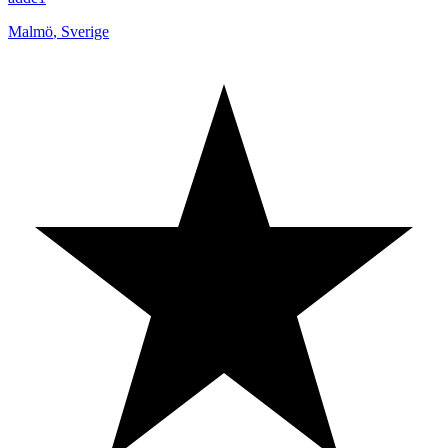
Malmö
,
Sverige