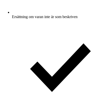
Ersättning om varan inte är som beskriven