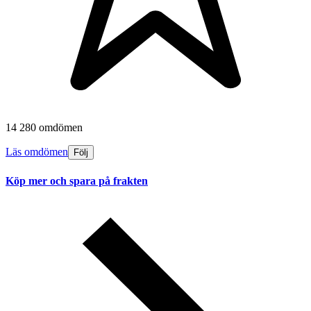
14 280 omdömen
Läs omdömen
Följ
Köp mer och spara på frakten