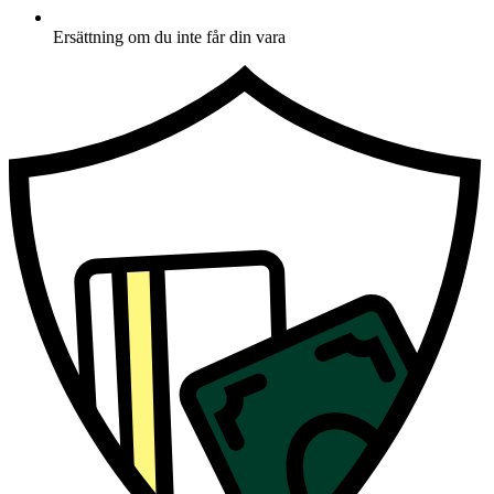
Ersättning om du inte får din vara