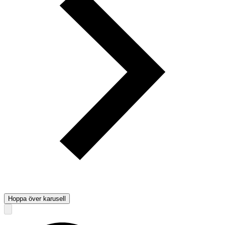
Hoppa över karusell