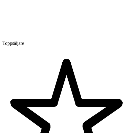
Toppsäljare