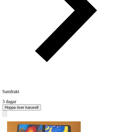
Samfrakt
3 dagar
Hoppa över karusell