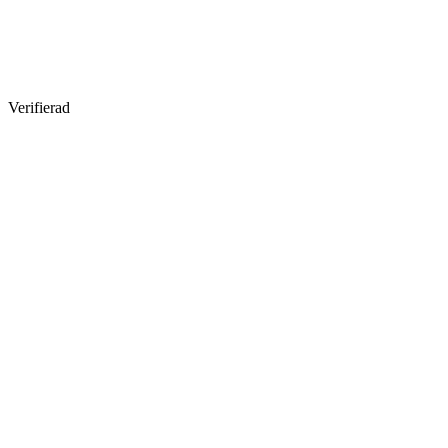
Verifierad