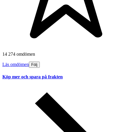
14 274 omdömen
Läs omdömen
Följ
Köp mer och spara på frakten