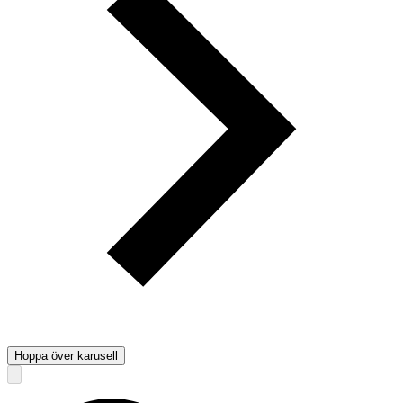
Hoppa över karusell