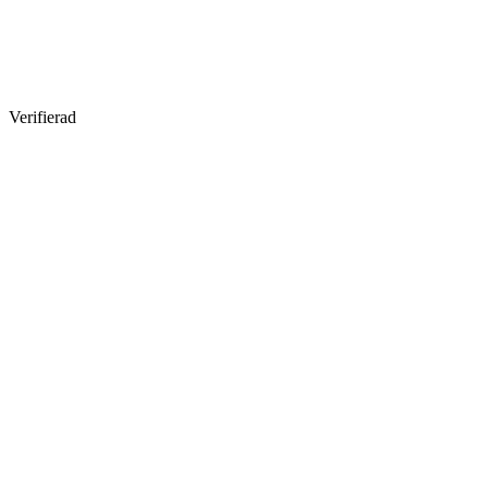
Verifierad