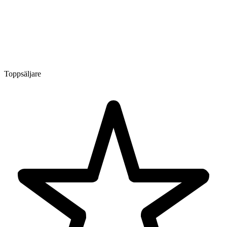
Toppsäljare