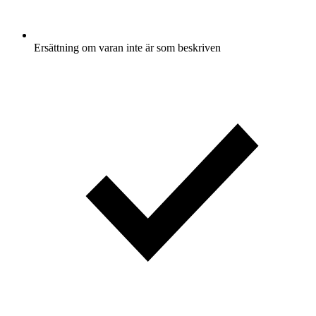
Ersättning om varan inte är som beskriven