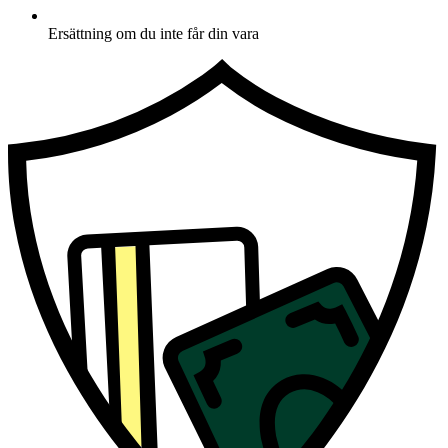
Ersättning om du inte får din vara