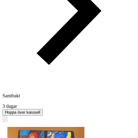
Samfrakt
3 dagar
Hoppa över karusell