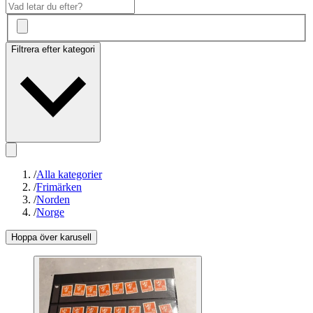
Filtrera efter kategori
/
Alla kategorier
/
Frimärken
/
Norden
/
Norge
Hoppa över karusell