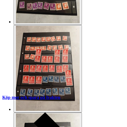
Köp mer och spara på frakten