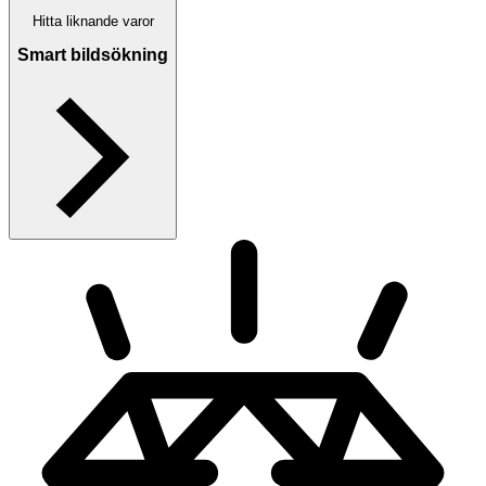
Hitta liknande varor
Smart bildsökning