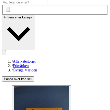
Filtrera efter kategori
/
Alla kategorier
/
Frimärken
/
Övriga Världen
Hoppa över karusell