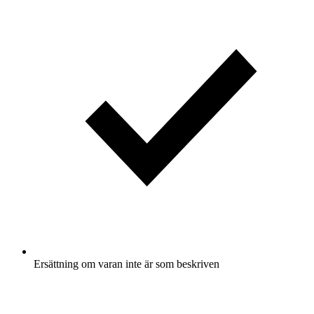
Ersättning om varan inte är som beskriven