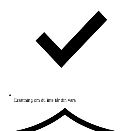
Ersättning om du inte får din vara