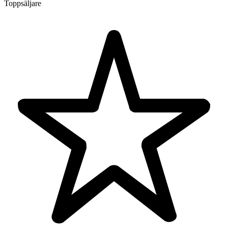
Toppsäljare