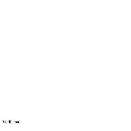
Verifierad