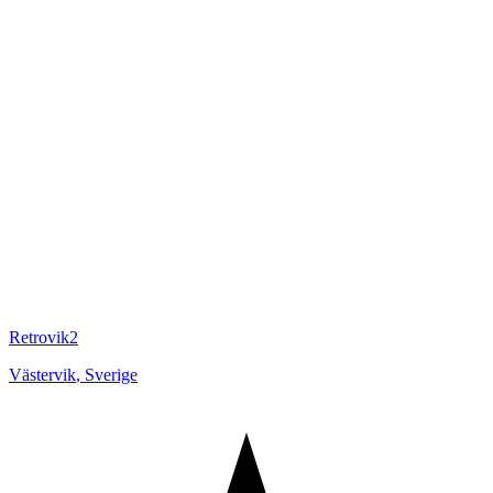
Retrovik2
Västervik
,
Sverige