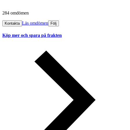
284 omdömen
Läs omdömen
Kontakta
Följ
Köp mer och spara på frakten