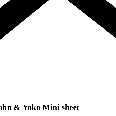
hn & Yoko Mini sheet