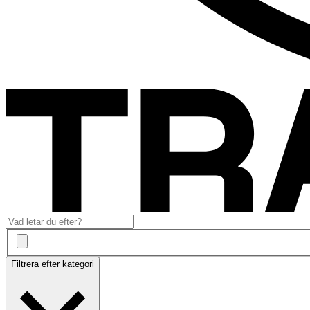
Filtrera efter kategori