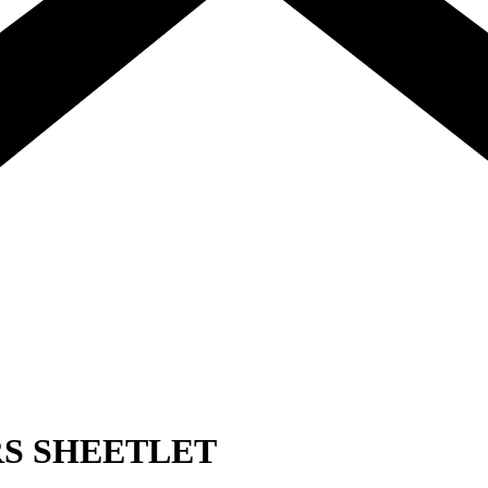
RS SHEETLET