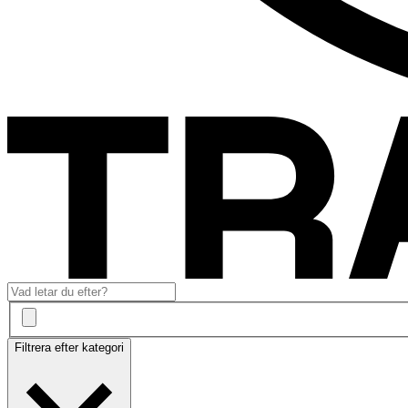
Filtrera efter kategori