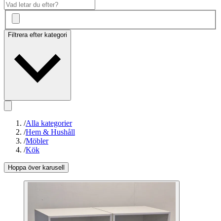
Filtrera efter kategori
/
Alla kategorier
/
Hem & Hushåll
/
Möbler
/
Kök
Hoppa över karusell