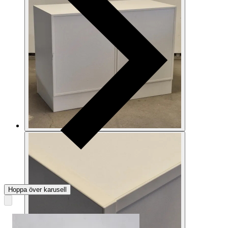
Hoppa över karusell