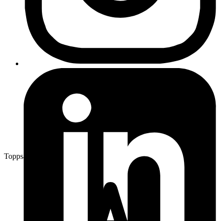
Toppsäljare