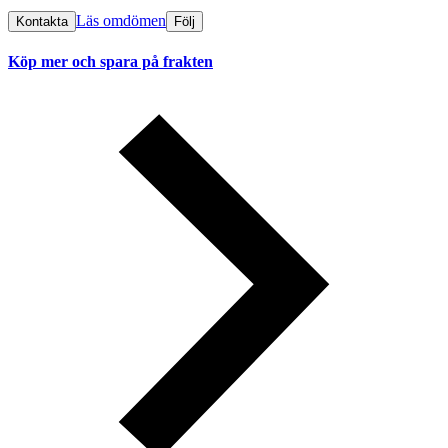
Läs omdömen
Kontakta
Följ
Köp mer och spara på frakten