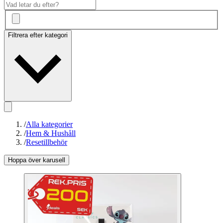
Filtrera efter kategori
/
Alla kategorier
/
Hem & Hushåll
/
Resetillbehör
Hoppa över karusell