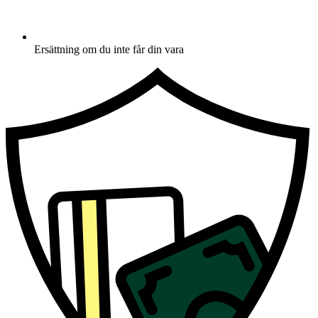
Ersättning om du inte får din vara