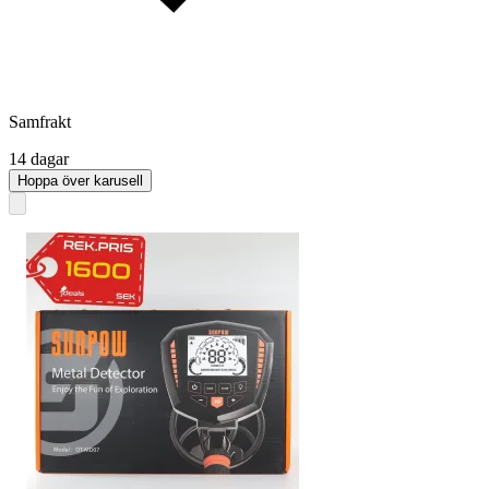
Samfrakt
14 dagar
Hoppa över karusell