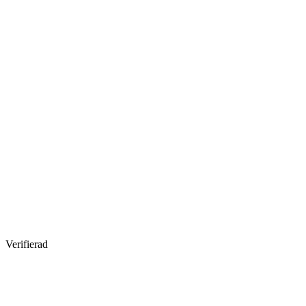
Verifierad