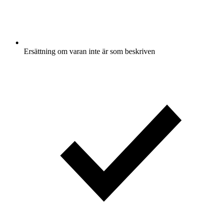
Ersättning om varan inte är som beskriven