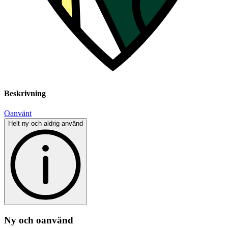
Beskrivning
Oanvänt
Helt ny och aldrig använd
Ny och oanvänd