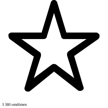
3 380 omdömen