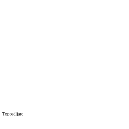
Toppsäljare