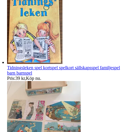
Tidningsleken spel kortspel spelkort sällskapsspel familjespel
barn barnspel
Pris:
39 kr
,
Köp nu
.