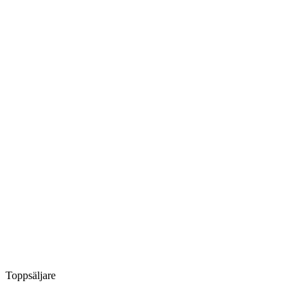
Toppsäljare