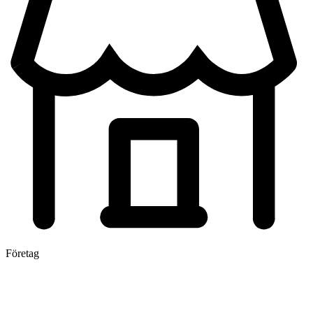
Företag