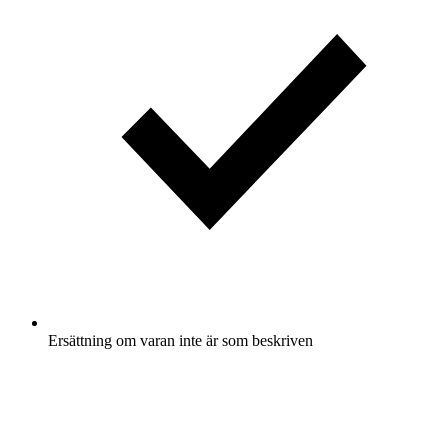
Ersättning om varan inte är som beskriven