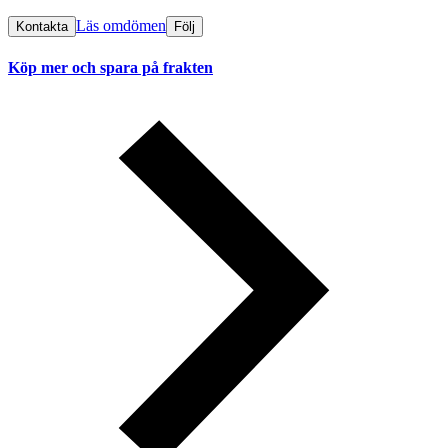
Läs omdömen
Kontakta
Följ
Köp mer och spara på frakten