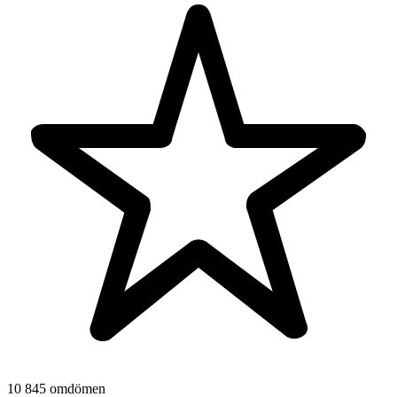
10 845 omdömen