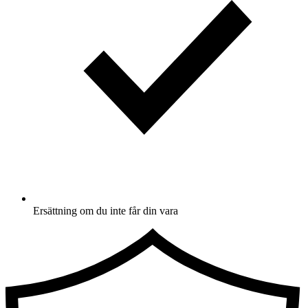
Ersättning om du inte får din vara