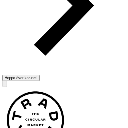
Hoppa över karusell