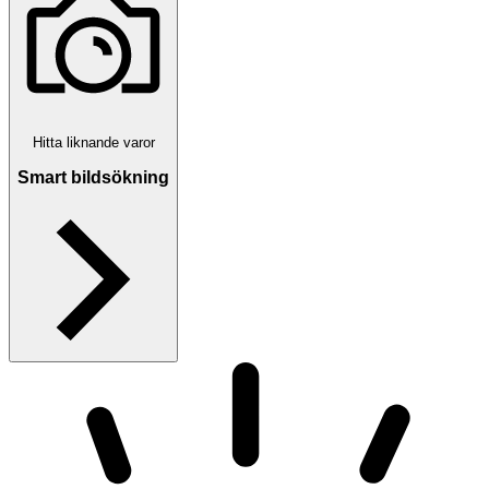
Hitta liknande varor
Smart bildsökning