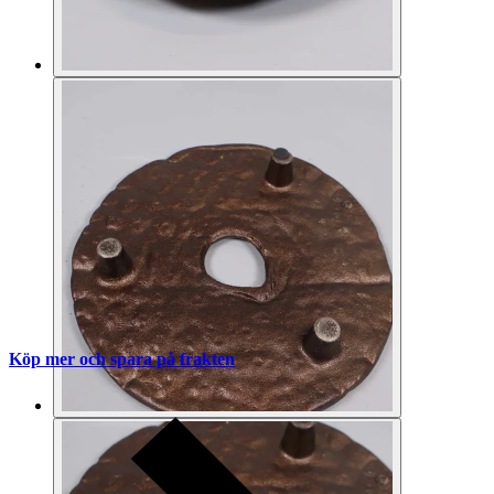
Köp mer och spara på frakten