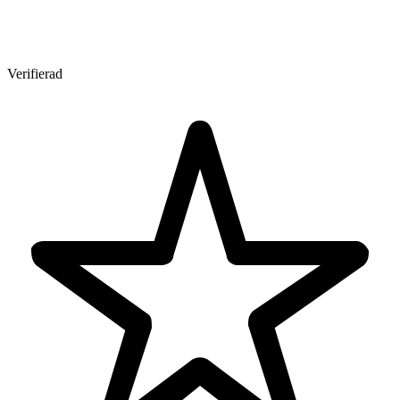
Verifierad