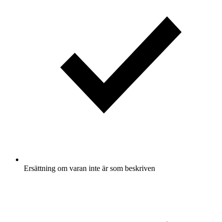
Ersättning om varan inte är som beskriven