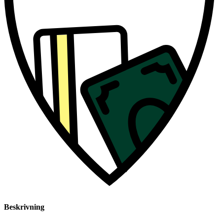
Beskrivning