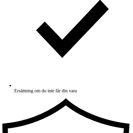
Ersättning om du inte får din vara