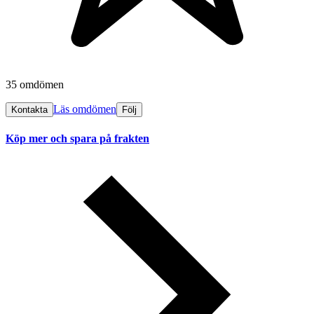
35 omdömen
Läs omdömen
Kontakta
Följ
Köp mer och spara på frakten