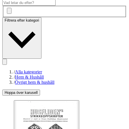
Filtrera efter kategori
/
Alla kategorier
/
Hem & Hushåll
/
Övrigt hem & hushåll
Hoppa över karusell