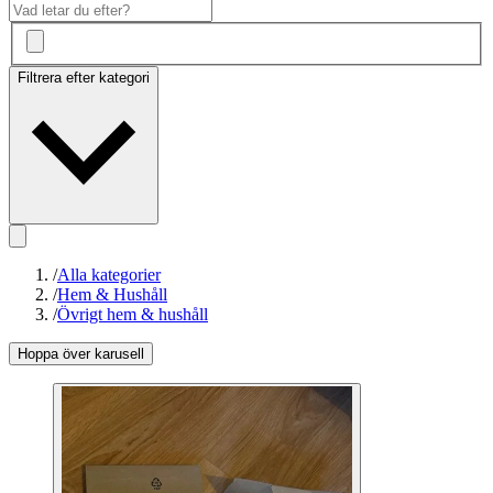
Filtrera efter kategori
/
Alla kategorier
/
Hem & Hushåll
/
Övrigt hem & hushåll
Hoppa över karusell