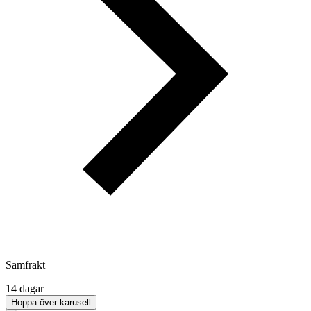
Samfrakt
14 dagar
Hoppa över karusell