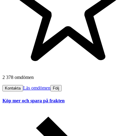
2 378 omdömen
Läs omdömen
Kontakta
Följ
Köp mer och spara på frakten