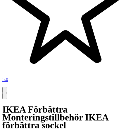
5.0
IKEA Förbättra
Monteringstillbehör IKEA
förbättra sockel