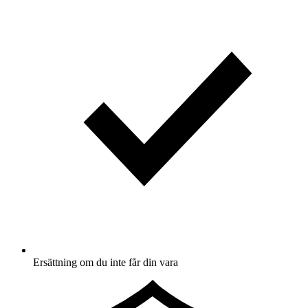
Ersättning om du inte får din vara