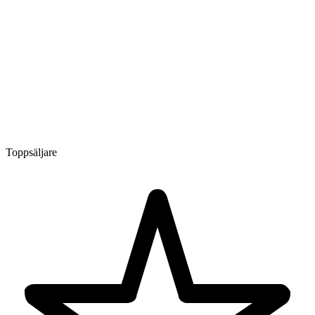
Toppsäljare