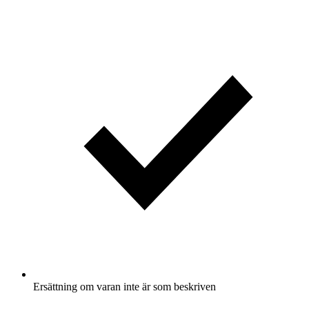
Ersättning om varan inte är som beskriven