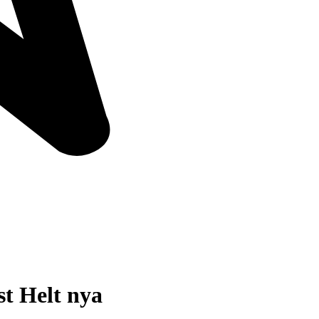
 st Helt nya