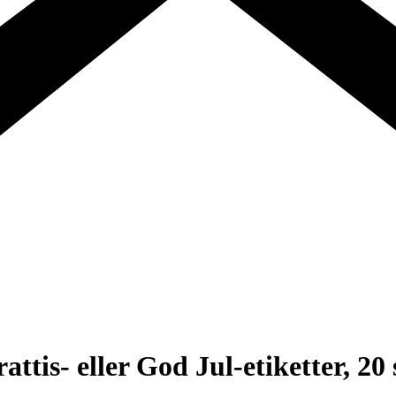
attis- eller God Jul-etiketter, 20