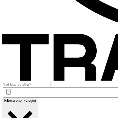
Filtrera efter kategori