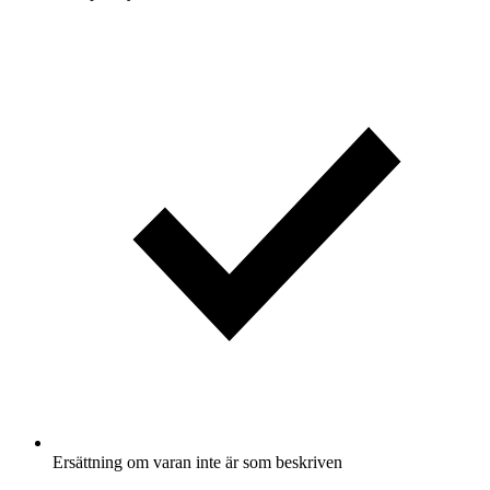
Ersättning om varan inte är som beskriven