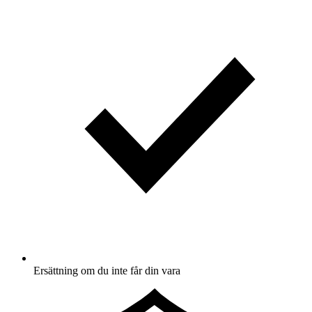
Ersättning om du inte får din vara