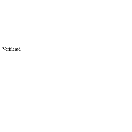
Verifierad