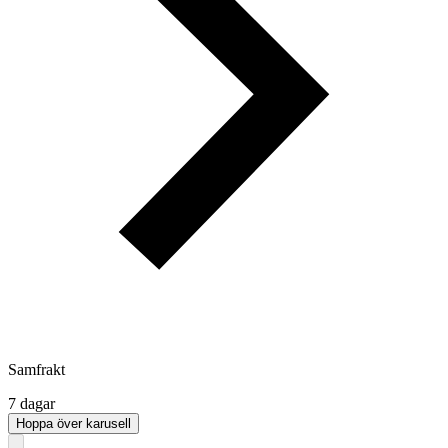
Samfrakt
7 dagar
Hoppa över karusell