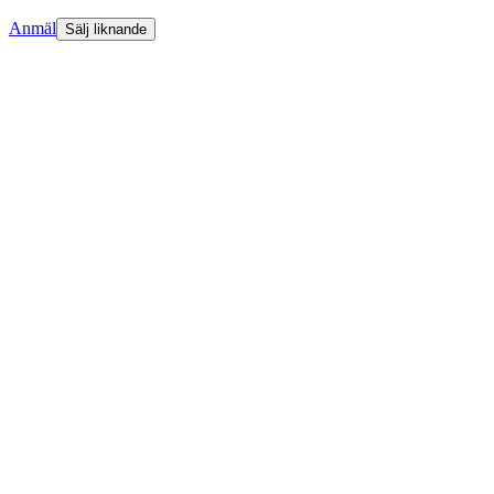
Anmäl
Sälj liknande