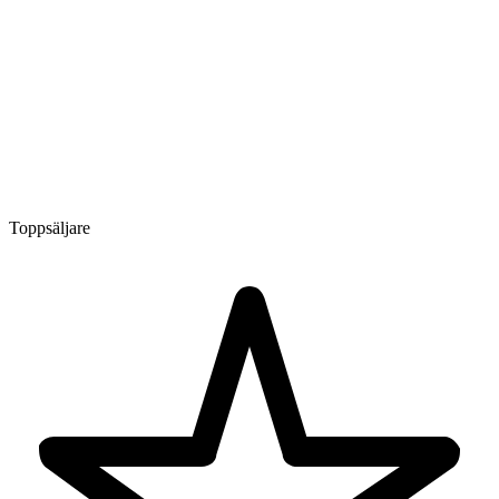
Toppsäljare