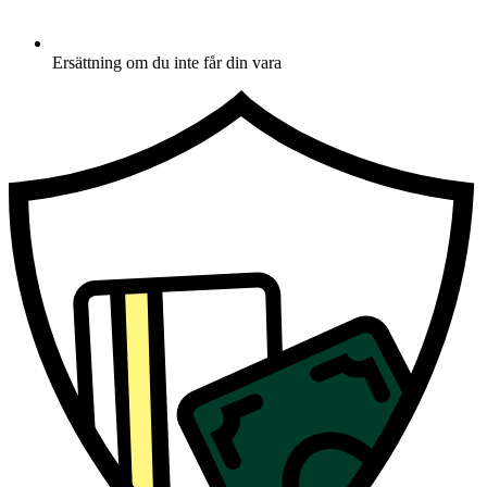
Ersättning om du inte får din vara