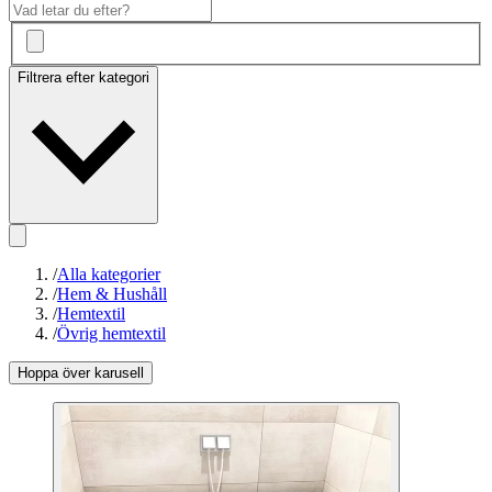
Filtrera efter kategori
/
Alla kategorier
/
Hem & Hushåll
/
Hemtextil
/
Övrig hemtextil
Hoppa över karusell