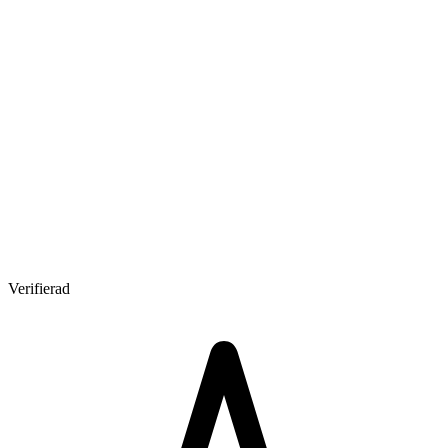
Verifierad