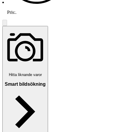
Pris:
.
Hitta liknande varor
Smart bildsökning