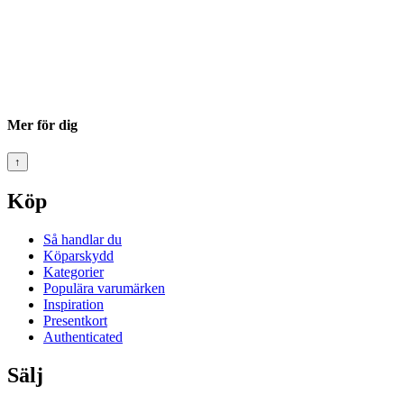
Mer för dig
↑
Köp
Så handlar du
Köparskydd
Kategorier
Populära varumärken
Inspiration
Presentkort
Authenticated
Sälj