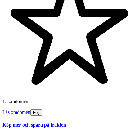
13 omdömen
Läs omdömen
Följ
Köp mer och spara på frakten