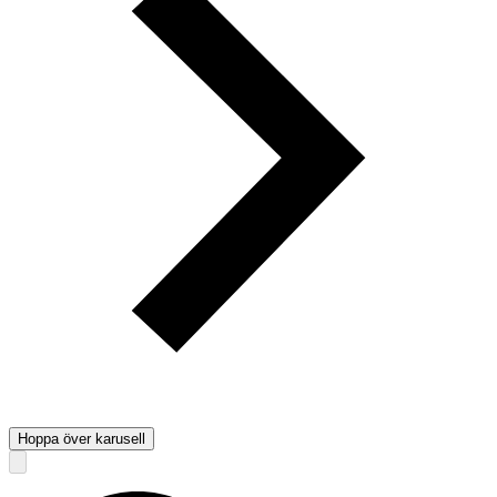
Hoppa över karusell