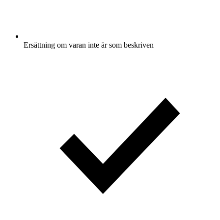
Ersättning om varan inte är som beskriven