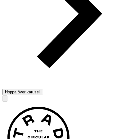
Hoppa över karusell