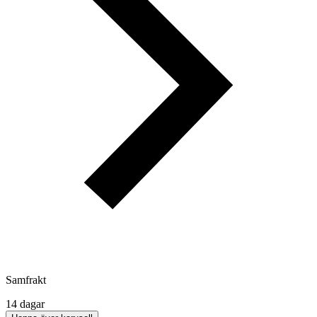
Samfrakt
14 dagar