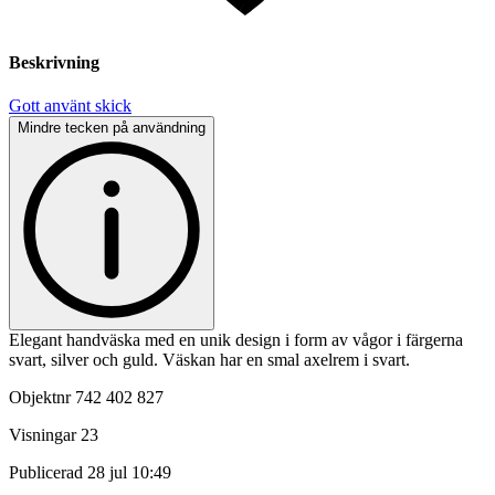
Beskrivning
Gott använt skick
Mindre tecken på användning
Elegant handväska med en unik design i form av vågor i färgerna
svart, silver och guld. Väskan har en smal axelrem i svart.
Objektnr
742 402 827
Visningar
23
Publicerad
28 jul 10:49