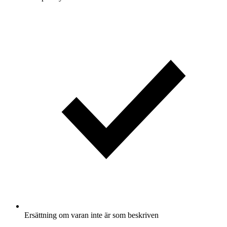
Ersättning om varan inte är som beskriven