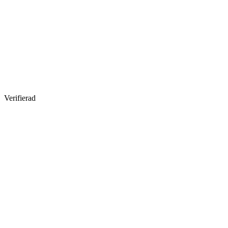
Verifierad