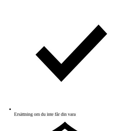
Ersättning om du inte får din vara