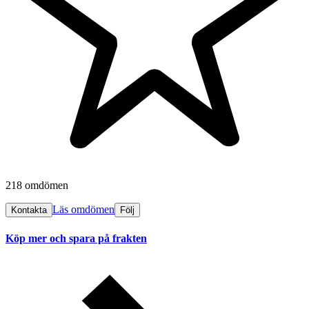
218 omdömen
Läs omdömen
Kontakta
Följ
Köp mer och spara på frakten