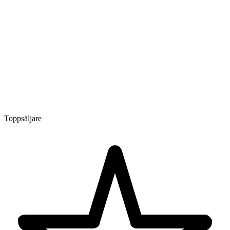
Toppsäljare