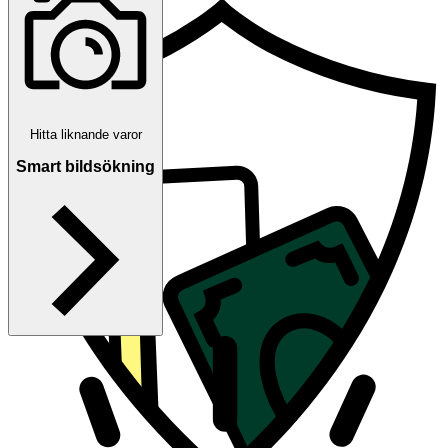
Hitta liknande varor
Smart bildsökning