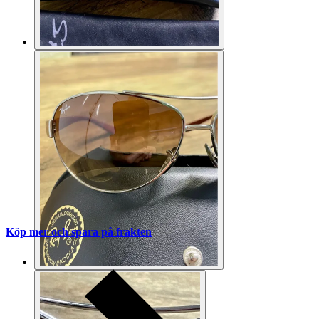
Köp mer och spara på frakten