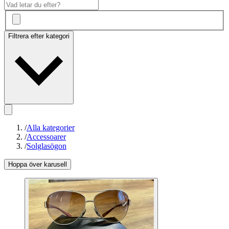
Filtrera efter kategori
/
Alla kategorier
/
Accessoarer
/
Solglasögon
Hoppa över karusell