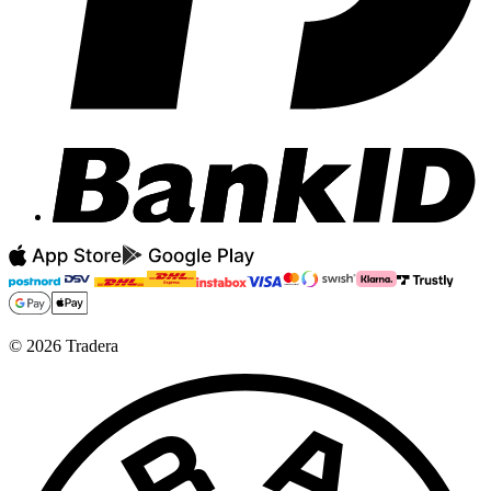
©
2026
Tradera