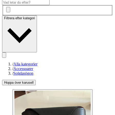
Filtrera efter kategori
/
Alla kategorier
/
Accessoarer
/
Solglasögon
Hoppa över karusell