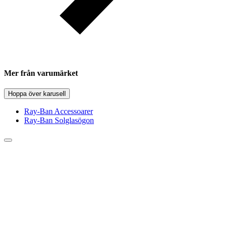
Mer från varumärket
Hoppa över karusell
Ray-Ban Accessoarer
Ray-Ban Solglasögon