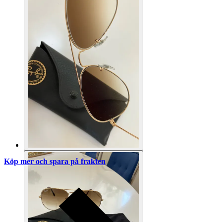
Köp mer och spara på frakten