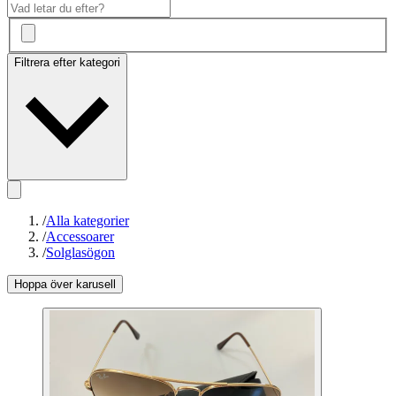
Filtrera efter kategori
/
Alla kategorier
/
Accessoarer
/
Solglasögon
Hoppa över karusell