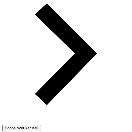
Hoppa över karusell